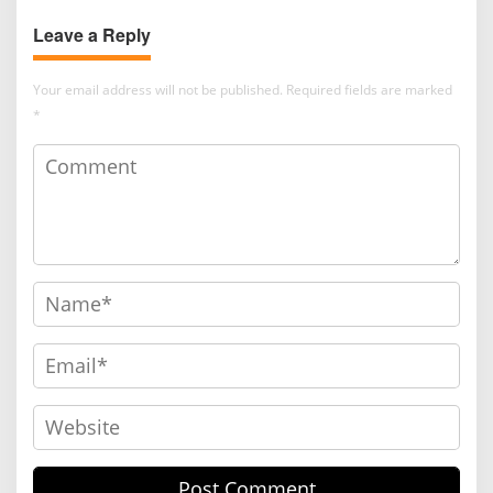
Leave a Reply
Your email address will not be published.
Required fields are marked
*