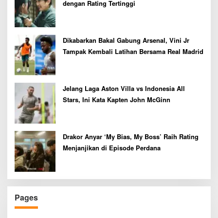
dengan Rating Tertinggi
Dikabarkan Bakal Gabung Arsenal, Vini Jr
Tampak Kembali Latihan Bersama Real Madrid
Jelang Laga Aston Villa vs Indonesia All
Stars, Ini Kata Kapten John McGinn
Drakor Anyar ‘My Bias, My Boss’ Raih Rating
Menjanjikan di Episode Perdana
Pages