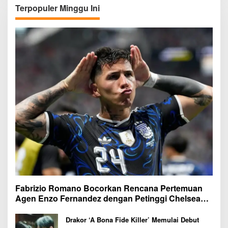
Terpopuler Minggu Ini
Fabrizio Romano Bocorkan Rencana Pertemuan
Agen Enzo Fernandez dengan Petinggi Chelsea
Pekan Depan
Drakor ‘A Bona Fide Killer’ Memulai Debut