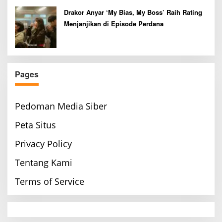
Drakor Anyar ‘My Bias, My Boss’ Raih Rating
Menjanjikan di Episode Perdana
Pages
Pedoman Media Siber
Peta Situs
Privacy Policy
Tentang Kami
Terms of Service