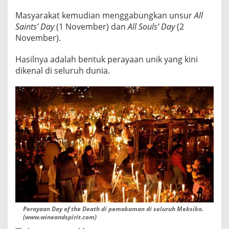
Masyarakat kemudian menggabungkan unsur
All
Saints’ Day
(1 November) dan
All Souls’ Day
(2
November).
Hasilnya adalah bentuk perayaan unik yang kini
dikenal di seluruh dunia.
Perayaan Day of the Death di pemakaman di seluruh Meksiko.
(www.wineandspirit.com)