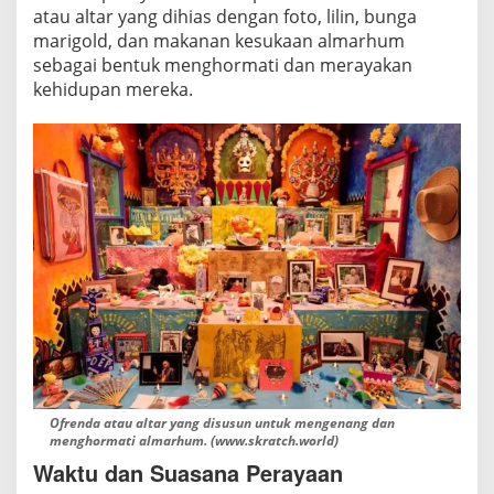
atau altar yang dihias dengan foto, lilin, bunga
marigold, dan makanan kesukaan almarhum
sebagai bentuk menghormati dan merayakan
kehidupan mereka.
Ofrenda atau altar yang disusun untuk mengenang dan
menghormati almarhum. (www.skratch.world)
Waktu dan Suasana Perayaan