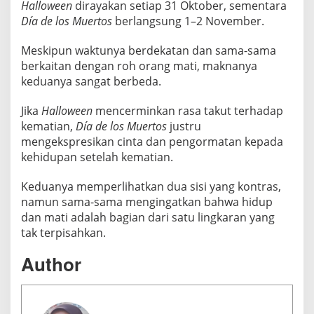
Halloween
dirayakan setiap 31 Oktober, sementara
Día de los Muertos
berlangsung 1–2 November.
Meskipun waktunya berdekatan dan sama-sama
berkaitan dengan roh orang mati, maknanya
keduanya sangat berbeda.
Jika
Halloween
mencerminkan rasa takut terhadap
kematian,
Día de los Muertos
justru
mengekspresikan cinta dan pengormatan kepada
kehidupan setelah kematian.
Keduanya memperlihatkan dua sisi yang kontras,
namun sama-sama mengingatkan bahwa hidup
dan mati adalah bagian dari satu lingkaran yang
tak terpisahkan.
Author