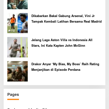
Dikabarkan Bakal Gabung Arsenal, Vini Jr
Tampak Kembali Latihan Bersama Real Madrid
Jelang Laga Aston Villa vs Indonesia All
Stars, Ini Kata Kapten John McGinn
Drakor Anyar ‘My Bias, My Boss’ Raih Rating
Menjanjikan di Episode Perdana
Pages