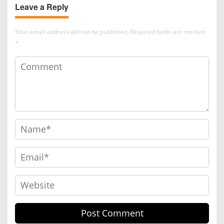
Leave a Reply
Your email address will not be published.
Required fields are marked
*