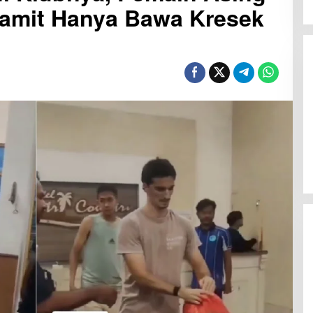
amit Hanya Bawa Kresek