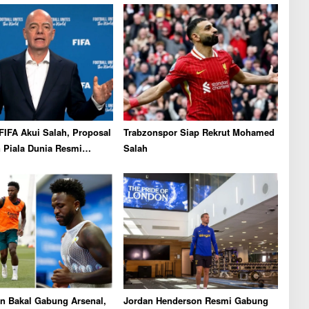
FIFA Akui Salah, Proposal
Trabzonspor Siap Rekrut Mohamed
 Piala Dunia Resmi
Salah
n
n Bakal Gabung Arsenal,
Jordan Henderson Resmi Gabung