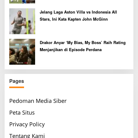
Jelang Laga Aston Villa vs Indonesia All
Stars, Ini Kata Kapten John McGinn
Drakor Anyar ‘My Bias, My Boss’ Raih Rating
Menjanjikan di Episode Perdana
Pages
Pedoman Media Siber
Peta Situs
Privacy Policy
Tentang Kami