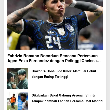
Fabrizio Romano Bocorkan Rencana Pertemuan
Agen Enzo Fernandez dengan Petinggi Chelsea
Pekan Depan
Drakor ‘A Bona Fide Killer’ Memulai Debut
dengan Rating Tertinggi
Dikabarkan Bakal Gabung Arsenal, Vini Jr
Tampak Kembali Latihan Bersama Real Madrid