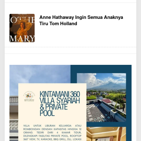
Anne Hathaway Ingin Semua Anaknya
Tiru Tom Holland