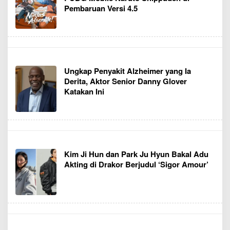
Pembaruan Versi 4.5
Ungkap Penyakit Alzheimer yang Ia
Derita, Aktor Senior Danny Glover
Katakan Ini
Kim Ji Hun dan Park Ju Hyun Bakal Adu
Akting di Drakor Berjudul ‘Sigor Amour’