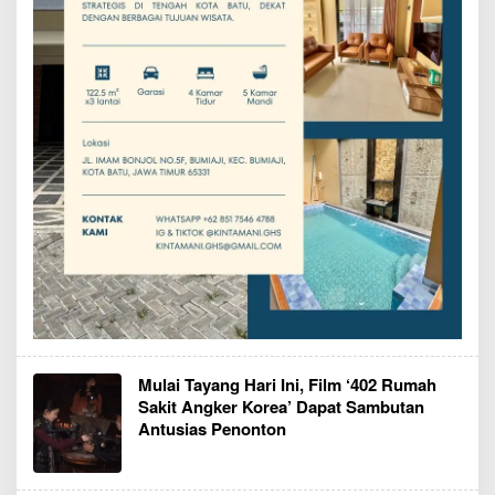
Mulai Tayang Hari Ini, Film ‘402 Rumah
Sakit Angker Korea’ Dapat Sambutan
Antusias Penonton