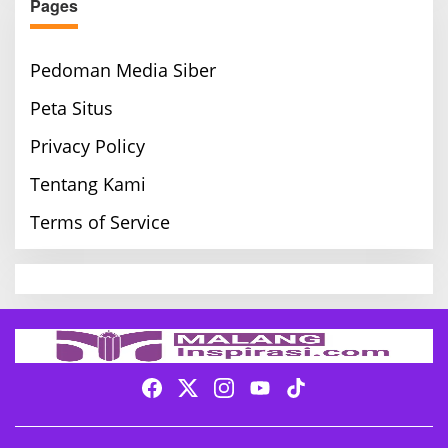
Pages
Pedoman Media Siber
Peta Situs
Privacy Policy
Tentang Kami
Terms of Service