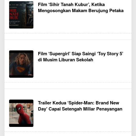
Film ‘Sihir Tanah Kubur’, Ketika
Mengosongkan Makam Berujung Petaka
Film ‘Supergirl’ Siap Saingi ‘Toy Story 5’
di Musim Liburan Sekolah
Trailer Kedua ‘Spider-Man: Brand New
Day’ Capai Setengah Miliar Penayangan