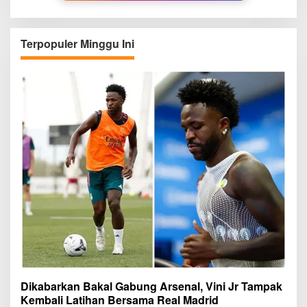
Terpopuler Minggu Ini
Dikabarkan Bakal Gabung Arsenal, Vini Jr Tampak
Kembali Latihan Bersama Real Madrid