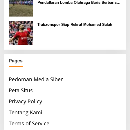
Pendaftaran Lomba Olahraga Baris Berbaris
Bupati Cup 2026
Trabzonspor Siap Rekrut Mohamed Salah
Pages
Pedoman Media Siber
Peta Situs
Privacy Policy
Tentang Kami
Terms of Service