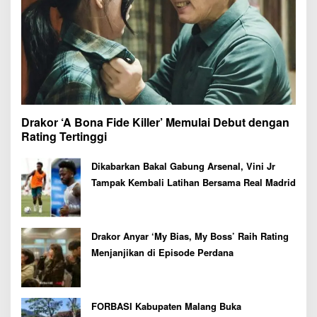
Drakor ‘A Bona Fide Killer’ Memulai Debut dengan
Rating Tertinggi
Dikabarkan Bakal Gabung Arsenal, Vini Jr
Tampak Kembali Latihan Bersama Real Madrid
Drakor Anyar ‘My Bias, My Boss’ Raih Rating
Menjanjikan di Episode Perdana
FORBASI Kabupaten Malang Buka