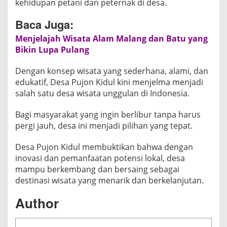
kehidupan petani dan peternak di desa.
Baca Juga:
Menjelajah Wisata Alam Malang dan Batu yang
Bikin Lupa Pulang
Dengan konsep wisata yang sederhana, alami, dan
edukatif, Desa Pujon Kidul kini menjelma menjadi
salah satu desa wisata unggulan di Indonesia.
Bagi masyarakat yang ingin berlibur tanpa harus
pergi jauh, desa ini menjadi pilihan yang tepat.
Desa Pujon Kidul membuktikan bahwa dengan
inovasi dan pemanfaatan potensi lokal, desa
mampu berkembang dan bersaing sebagai
destinasi wisata yang menarik dan berkelanjutan.
Author