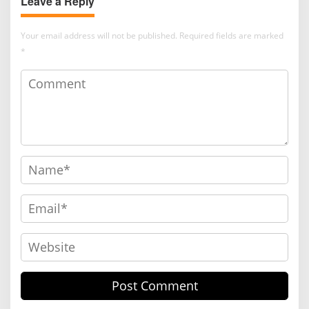
Leave a Reply
Your email address will not be published.
Required fields are marked
*