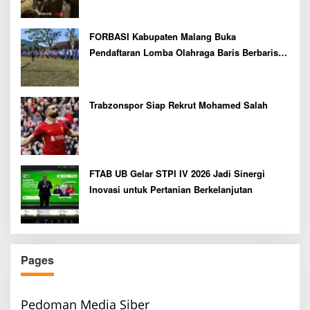
FORBASI Kabupaten Malang Buka
Pendaftaran Lomba Olahraga Baris Berbaris
Bupati Cup 2026
Trabzonspor Siap Rekrut Mohamed Salah
FTAB UB Gelar STPI IV 2026 Jadi Sinergi
Inovasi untuk Pertanian Berkelanjutan
Pages
Pedoman Media Siber