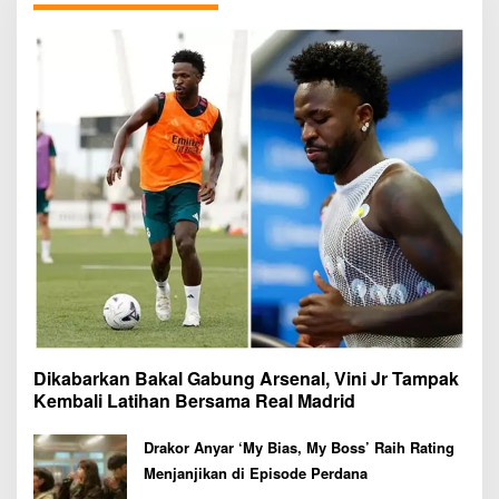
Dikabarkan Bakal Gabung Arsenal, Vini Jr Tampak
Kembali Latihan Bersama Real Madrid
Drakor Anyar ‘My Bias, My Boss’ Raih Rating
Menjanjikan di Episode Perdana