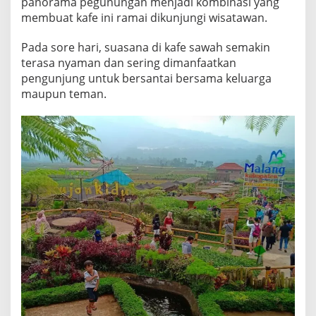
panorama pegunungan menjadi kombinasi yang
membuat kafe ini ramai dikunjungi wisatawan.
Pada sore hari, suasana di kafe sawah semakin
terasa nyaman dan sering dimanfaatkan
pengunjung untuk bersantai bersama keluarga
maupun teman.