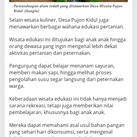
Pemandangan alam indah yang ditawarkan Desa Wisata Pujon
Kidul. (Google)
Selain wisata kuliner, Desa Pujon Kidul juga
menawarkan berbagai wahana edukasi pertanian.
Wisata edukasi ini ditujukan bagi anak anak hingga
orang dewasa yang ingin mengenal lebih dekat
aktivitas pertanian dan peternakan.
Pengunjung dapat belajar menanam sayuran,
memberi makan sapi, hingga melihat proses
pengolahan susu segar langsung dari peternakan
warga.
Keberadaan wisata edukasi ini tidak hanya menjadi
sarana rekreasi, tetapi juga memberikan nilai
pembelajaran, khususnya bagi anak anak.
Mereka dapat memahami asal usul bahan pangan
yang sehari hari dikonsumsi, serta mengenal