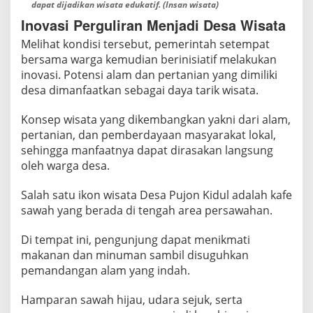
dapat dijadikan wisata edukatif. (Insan wisata)
Inovasi Perguliran Menjadi Desa Wisata
Melihat kondisi tersebut, pemerintah setempat
bersama warga kemudian berinisiatif melakukan
inovasi. Potensi alam dan pertanian yang dimiliki
desa dimanfaatkan sebagai daya tarik wisata.
Konsep wisata yang dikembangkan yakni dari alam,
pertanian, dan pemberdayaan masyarakat lokal,
sehingga manfaatnya dapat dirasakan langsung
oleh warga desa.
Salah satu ikon wisata Desa Pujon Kidul adalah kafe
sawah yang berada di tengah area persawahan.
Di tempat ini, pengunjung dapat menikmati
makanan dan minuman sambil disuguhkan
pemandangan alam yang indah.
Hamparan sawah hijau, udara sejuk, serta