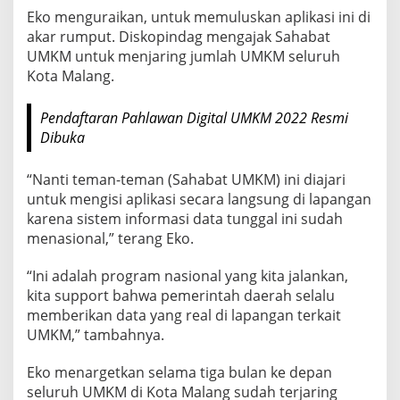
Eko menguraikan, untuk memuluskan aplikasi ini di
akar rumput. Diskopindag mengajak Sahabat
UMKM untuk menjaring jumlah UMKM seluruh
Kota Malang.
Pendaftaran Pahlawan Digital UMKM 2022 Resmi
Dibuka
“Nanti teman-teman (Sahabat UMKM) ini diajari
untuk mengisi aplikasi secara langsung di lapangan
karena sistem informasi data tunggal ini sudah
menasional,” terang Eko.
“Ini adalah program nasional yang kita jalankan,
kita support bahwa pemerintah daerah selalu
memberikan data yang real di lapangan terkait
UMKM,” tambahnya.
Eko menargetkan selama tiga bulan ke depan
seluruh UMKM di Kota Malang sudah terjaring