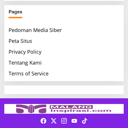
Pages
Pedoman Media Siber
Peta Situs
Privacy Policy
Tentang Kami
Terms of Service