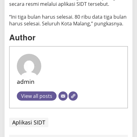
secara resmi melalui aplikasi SIDT tersebut.
“Ini tiga bulan harus selesai. 80 ribu data tiga bulan
harus selesai. Seluruh Kota Malang,” pungkasnya.
Author
admin
View all posts
Aplikasi SIDT