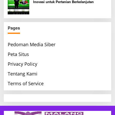
Inovasi untuk Pertanian Berkelanjutan
Pages
Pedoman Media Siber
Peta Situs
Privacy Policy
Tentang Kami
Terms of Service