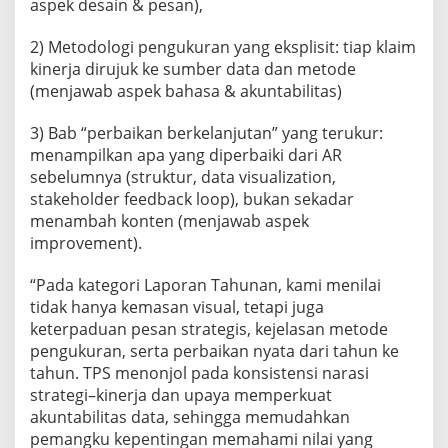
aspek desain & pesan),
2) Metodologi pengukuran yang eksplisit: tiap klaim
kinerja dirujuk ke sumber data dan metode
(menjawab aspek bahasa & akuntabilitas)
3) Bab “perbaikan berkelanjutan” yang terukur:
menampilkan apa yang diperbaiki dari AR
sebelumnya (struktur, data visualization,
stakeholder feedback loop), bukan sekadar
menambah konten (menjawab aspek
improvement).
“Pada kategori Laporan Tahunan, kami menilai
tidak hanya kemasan visual, tetapi juga
keterpaduan pesan strategis, kejelasan metode
pengukuran, serta perbaikan nyata dari tahun ke
tahun. TPS menonjol pada konsistensi narasi
strategi–kinerja dan upaya memperkuat
akuntabilitas data, sehingga memudahkan
pemangku kepentingan memahami nilai yang