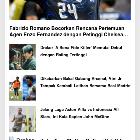
Fabrizio Romano Bocorkan Rencana Pertemuan
Agen Enzo Fernandez dengan Petinggi Chelsea
Pekan Depan
Drakor ‘A Bona Fide Killer’ Memulai Debut
dengan Rating Tertinggi
Dikabarkan Bakal Gabung Arsenal, Vini Jr
Tampak Kembali Latihan Bersama Real Madrid
Jelang Laga Aston Villa vs Indonesia All
Stars, Ini Kata Kapten John McGinn