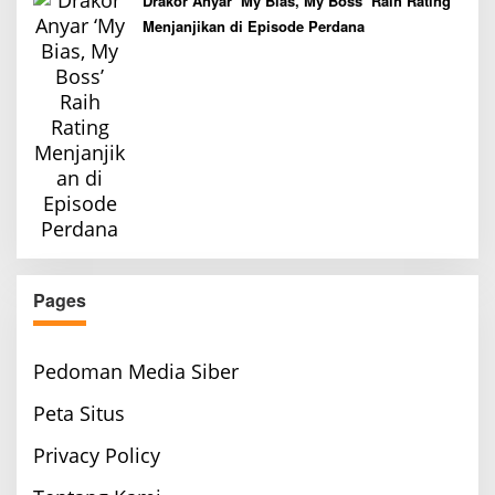
Drakor Anyar ‘My Bias, My Boss’ Raih Rating
Menjanjikan di Episode Perdana
Pages
Pedoman Media Siber
Peta Situs
Privacy Policy