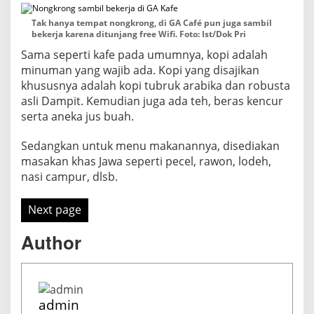
Tak hanya tempat nongkrong, di GA Café pun juga sambil
bekerja karena ditunjang free Wifi. Foto: Ist/Dok Pri
Sama seperti kafe pada umumnya, kopi adalah
minuman yang wajib ada. Kopi yang disajikan
khususnya adalah kopi tubruk arabika dan robusta
asli Dampit. Kemudian juga ada teh, beras kencur
serta aneka jus buah.
Sedangkan untuk menu makanannya, disediakan
masakan khas Jawa seperti pecel, rawon, lodeh,
nasi campur, dlsb.
Next page
Author
admin