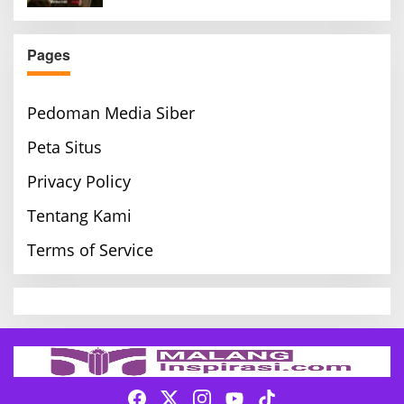
Pages
Pedoman Media Siber
Peta Situs
Privacy Policy
Tentang Kami
Terms of Service