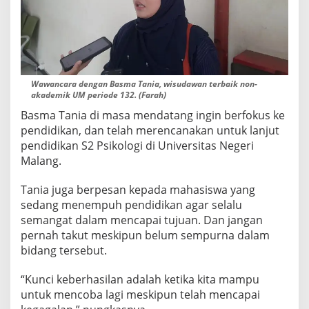
Wawancara dengan Basma Tania, wisudawan terbaik non-
akademik UM periode 132. (Farah)
Basma Tania di masa mendatang ingin berfokus ke
pendidikan, dan telah merencanakan untuk lanjut
pendidikan S2 Psikologi di Universitas Negeri
Malang.
Tania juga berpesan kepada mahasiswa yang
sedang menempuh pendidikan agar selalu
semangat dalam mencapai tujuan. Dan jangan
pernah takut meskipun belum sempurna dalam
bidang tersebut.
“Kunci keberhasilan adalah ketika kita mampu
untuk mencoba lagi meskipun telah mencapai