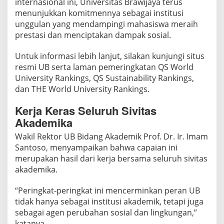
internasional ini, Universitas Brawijaya terus
menunjukkan komitmennya sebagai institusi
unggulan yang mendampingi mahasiswa meraih
prestasi dan menciptakan dampak sosial.
Untuk informasi lebih lanjut, silakan kunjungi situs
resmi UB serta laman pemeringkatan QS World
University Rankings, QS Sustainability Rankings,
dan THE World University Rankings.
Kerja Keras Seluruh Sivitas
Akademika
Wakil Rektor UB Bidang Akademik Prof. Dr. Ir. Imam
Santoso, menyampaikan bahwa capaian ini
merupakan hasil dari kerja bersama seluruh sivitas
akademika.
“Peringkat-peringkat ini mencerminkan peran UB
tidak hanya sebagai institusi akademik, tetapi juga
sebagai agen perubahan sosial dan lingkungan,”
katanya.