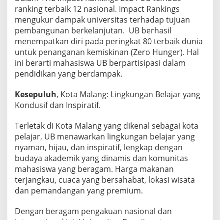
ranking terbaik 12 nasional. Impact Rankings
mengukur dampak universitas terhadap tujuan
pembangunan berkelanjutan. UB berhasil
menempatkan diri pada peringkat 80 terbaik dunia
untuk penanganan kemiskinan (Zero Hunger). Hal
ini berarti mahasiswa UB berpartisipasi dalam
pendidikan yang berdampak.
Kesepuluh
, Kota Malang: Lingkungan Belajar yang
Kondusif dan Inspiratif.
Terletak di Kota Malang yang dikenal sebagai kota
pelajar, UB menawarkan lingkungan belajar yang
nyaman, hijau, dan inspiratif, lengkap dengan
budaya akademik yang dinamis dan komunitas
mahasiswa yang beragam. Harga makanan
terjangkau, cuaca yang bersahabat, lokasi wisata
dan pemandangan yang premium.
Dengan beragam pengakuan nasional dan