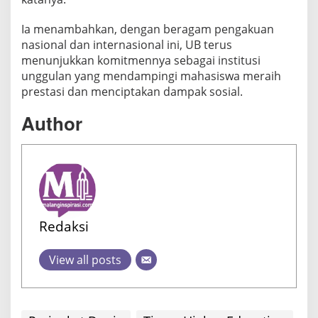
Ia menambahkan, dengan beragam pengakuan
nasional dan internasional ini, UB terus
menunjukkan komitmennya sebagai institusi
unggulan yang mendampingi mahasiswa meraih
prestasi dan menciptakan dampak sosial.
Author
Redaksi
View all posts