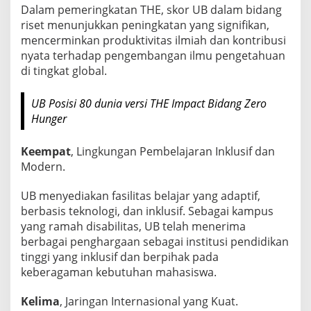
Dalam pemeringkatan THE, skor UB dalam bidang
riset menunjukkan peningkatan yang signifikan,
mencerminkan produktivitas ilmiah dan kontribusi
nyata terhadap pengembangan ilmu pengetahuan
di tingkat global.
UB Posisi 80 dunia versi THE Impact Bidang Zero
Hunger
Keempat
, Lingkungan Pembelajaran Inklusif dan
Modern.
UB menyediakan fasilitas belajar yang adaptif,
berbasis teknologi, dan inklusif. Sebagai kampus
yang ramah disabilitas, UB telah menerima
berbagai penghargaan sebagai institusi pendidikan
tinggi yang inklusif dan berpihak pada
keberagaman kebutuhan mahasiswa.
Kelima
, Jaringan Internasional yang Kuat.