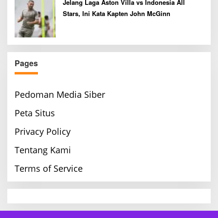
Jelang Laga Aston Villa vs Indonesia All
Stars, Ini Kata Kapten John McGinn
Pages
Pedoman Media Siber
Peta Situs
Privacy Policy
Tentang Kami
Terms of Service