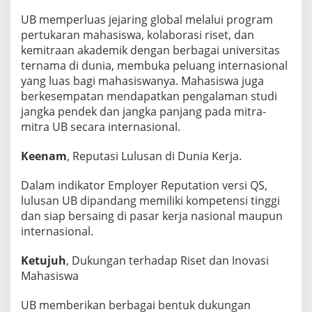
UB memperluas jejaring global melalui program
pertukaran mahasiswa, kolaborasi riset, dan
kemitraan akademik dengan berbagai universitas
ternama di dunia, membuka peluang internasional
yang luas bagi mahasiswanya. Mahasiswa juga
berkesempatan mendapatkan pengalaman studi
jangka pendek dan jangka panjang pada mitra-
mitra UB secara internasional.
Keenam
, Reputasi Lulusan di Dunia Kerja.
Dalam indikator Employer Reputation versi QS,
lulusan UB dipandang memiliki kompetensi tinggi
dan siap bersaing di pasar kerja nasional maupun
internasional.
Ketujuh
, Dukungan terhadap Riset dan Inovasi
Mahasiswa
UB memberikan berbagai bentuk dukungan