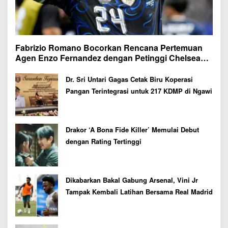
Fabrizio Romano Bocorkan Rencana Pertemuan
Agen Enzo Fernandez dengan Petinggi Chelsea
Pekan Depan
Dr. Sri Untari Gagas Cetak Biru Koperasi
Pangan Terintegrasi untuk 217 KDMP di Ngawi
Drakor ‘A Bona Fide Killer’ Memulai Debut
dengan Rating Tertinggi
Dikabarkan Bakal Gabung Arsenal, Vini Jr
Tampak Kembali Latihan Bersama Real Madrid