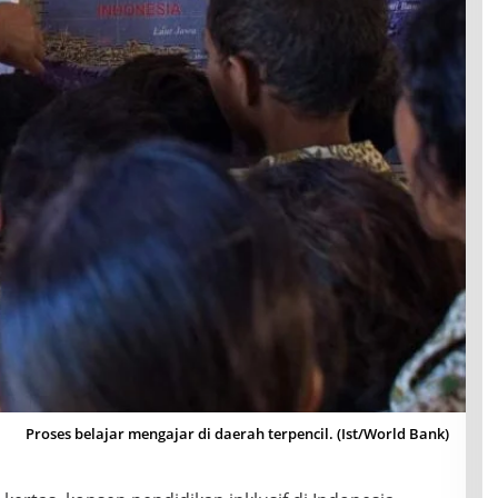
Proses belajar mengajar di daerah terpencil. (Ist/World Bank)