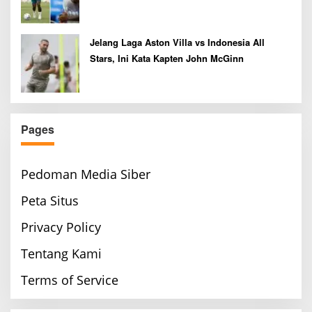
Jelang Laga Aston Villa vs Indonesia All
Stars, Ini Kata Kapten John McGinn
Pages
Pedoman Media Siber
Peta Situs
Privacy Policy
Tentang Kami
Terms of Service