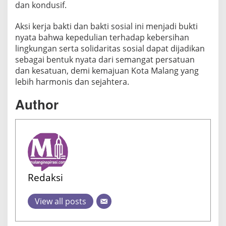
dan kondusif.
Aksi kerja bakti dan bakti sosial ini menjadi bukti
nyata bahwa kepedulian terhadap kebersihan
lingkungan serta solidaritas sosial dapat dijadikan
sebagai bentuk nyata dari semangat persatuan
dan kesatuan, demi kemajuan Kota Malang yang
lebih harmonis dan sejahtera.
Author
Redaksi
View all posts