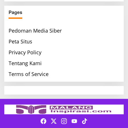
Pages
Pedoman Media Siber
Peta Situs
Privacy Policy
Tentang Kami
Terms of Service