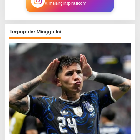
@malanginspirasicom
Terpopuler Minggu Ini