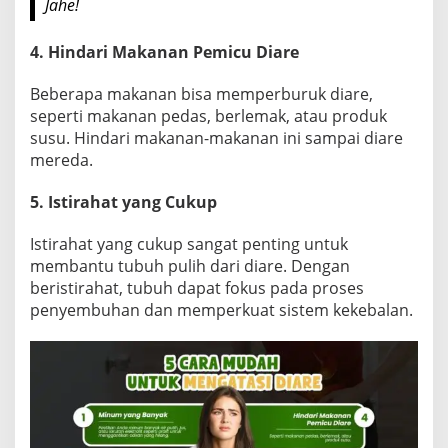
Jahe!
4. Hindari Makanan Pemicu Diare
Beberapa makanan bisa memperburuk diare,
seperti makanan pedas, berlemak, atau produk
susu. Hindari makanan-makanan ini sampai diare
mereda.
5. Istirahat yang Cukup
Istirahat yang cukup sangat penting untuk
membantu tubuh pulih dari diare. Dengan
beristirahat, tubuh dapat fokus pada proses
penyembuhan dan memperkuat sistem kekebalan.