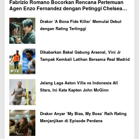
Fabrizio Romano Bocorkan Rencana Pertemuan
Agen Enzo Fernandez dengan Petinggi Chelsea
Pekan Depan
Drakor ‘A Bona Fide Killer’ Memulai Debut
dengan Rating Tertinggi
Dikabarkan Bakal Gabung Arsenal, Vini Jr
Tampak Kembali Latihan Bersama Real Madrid
Jelang Laga Aston Villa vs Indonesia All
Stars, Ini Kata Kapten John McGinn
Drakor Anyar ‘My Bias, My Boss’ Raih Rating
Menjanjikan di Episode Perdana