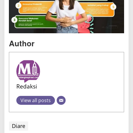
Author
Redaksi
View all posts
Diare