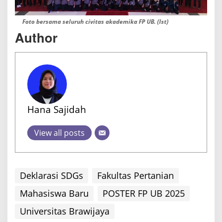
Foto bersama seluruh civitas akademika FP UB. (Ist)
Author
Hana Sajidah
View all posts
Deklarasi SDGs
Fakultas Pertanian
Mahasiswa Baru
POSTER FP UB 2025
Universitas Brawijaya