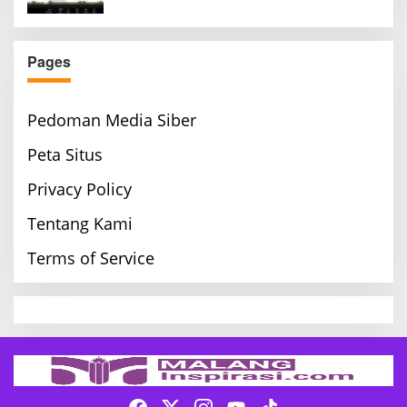
Pages
Pedoman Media Siber
Peta Situs
Privacy Policy
Tentang Kami
Terms of Service