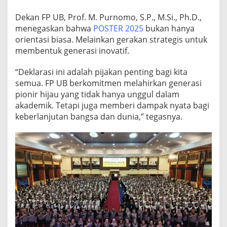
Dekan FP UB, Prof. M. Purnomo, S.P., M.Si., Ph.D.,
menegaskan bahwa
POSTER 2025
bukan hanya
orientasi biasa. Melainkan gerakan strategis untuk
membentuk generasi inovatif.
“Deklarasi ini adalah pijakan penting bagi kita
semua. FP UB berkomitmen melahirkan generasi
pionir hijau yang tidak hanya unggul dalam
akademik. Tetapi juga memberi dampak nyata bagi
keberlanjutan bangsa dan dunia,” tegasnya.