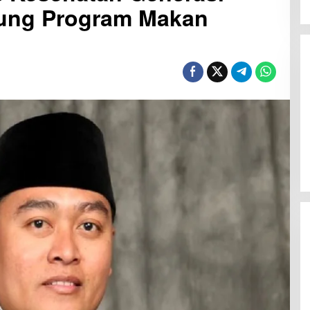
ung Program Makan