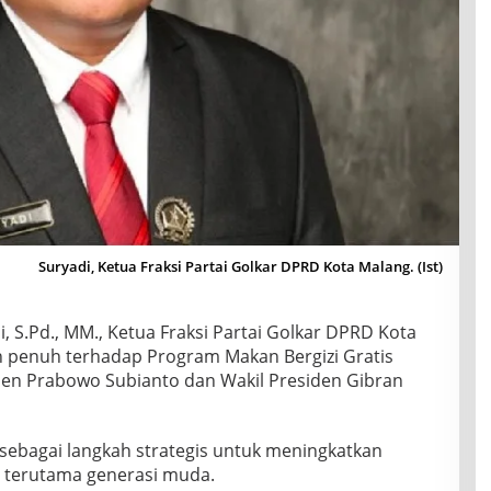
Suryadi, Ketua Fraksi Partai Golkar DPRD Kota Malang. (Ist)
i, S.Pd., MM., Ketua Fraksi Partai Golkar DPRD Kota
penuh terhadap Program Makan Bergizi Gratis
den Prabowo Subianto dan Wakil Presiden Gibran
sebagai langkah strategis untuk meningkatkan
, terutama generasi muda.