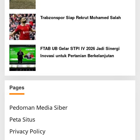
Bupati Cup 2026
Trabzonspor Siap Rekrut Mohamed Salah
FTAB UB Gelar STPI IV 2026 Jadi Sinergi
Inovasi untuk Pertanian Berkelanjutan
Pages
Pedoman Media Siber
Peta Situs
Privacy Policy