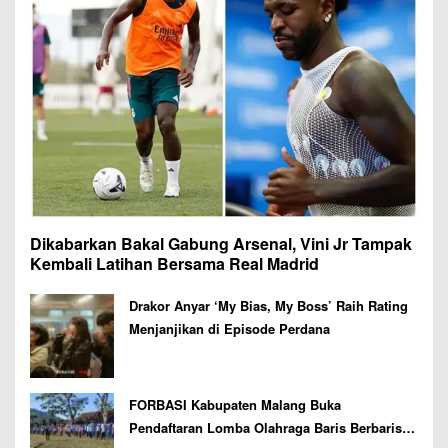
Dikabarkan Bakal Gabung Arsenal, Vini Jr Tampak
Kembali Latihan Bersama Real Madrid
Drakor Anyar ‘My Bias, My Boss’ Raih Rating
Menjanjikan di Episode Perdana
FORBASI Kabupaten Malang Buka
Pendaftaran Lomba Olahraga Baris Berbaris