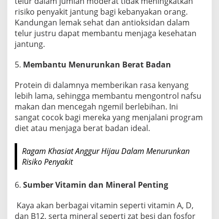
telur dalam jumlah moderat tidak meningkatkan
risiko penyakit jantung bagi kebanyakan orang.
Kandungan lemak sehat dan antioksidan dalam
telur justru dapat membantu menjaga kesehatan
jantung.
5.
Membantu Menurunkan Berat Badan
Protein di dalamnya memberikan rasa kenyang
lebih lama, sehingga membantu mengontrol nafsu
makan dan mencegah ngemil berlebihan. Ini
sangat cocok bagi mereka yang menjalani program
diet atau menjaga berat badan ideal.
Ragam Khasiat Anggur Hijau Dalam Menurunkan
Risiko Penyakit
6.
Sumber Vitamin dan Mineral Penting
Kaya akan berbagai vitamin seperti vitamin A, D,
dan B12, serta mineral seperti zat besi dan fosfor