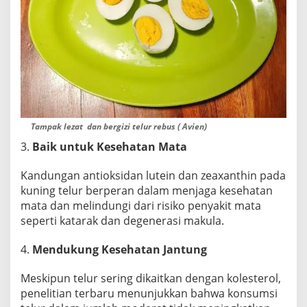
Tampak lezat dan bergizi telur rebus ( Avien)
3.
Baik untuk Kesehatan Mata
Kandungan antioksidan lutein dan zeaxanthin pada
kuning telur berperan dalam menjaga kesehatan
mata dan melindungi dari risiko penyakit mata
seperti katarak dan degenerasi makula.
4.
Mendukung Kesehatan Jantung
Meskipun telur sering dikaitkan dengan kolesterol,
penelitian terbaru menunjukkan bahwa konsumsi