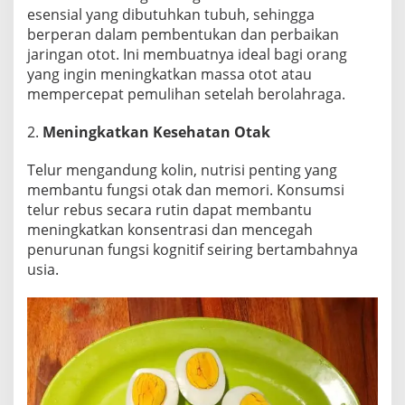
h
esensial yang dibutuhkan tubuh, sehingga
berperan dalam pembentukan dan perbaikan
jaringan otot. Ini membuatnya ideal bagi orang
yang ingin meningkatkan massa otot atau
mempercepat pemulihan setelah berolahraga.
2.
Meningkatkan Kesehatan Otak
Telur mengandung kolin, nutrisi penting yang
membantu fungsi otak dan memori. Konsumsi
telur rebus secara rutin dapat membantu
meningkatkan konsentrasi dan mencegah
penurunan fungsi kognitif seiring bertambahnya
usia.