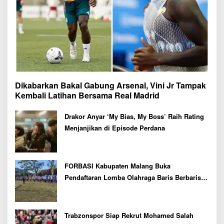
Dikabarkan Bakal Gabung Arsenal, Vini Jr Tampak
Kembali Latihan Bersama Real Madrid
Drakor Anyar ‘My Bias, My Boss’ Raih Rating
Menjanjikan di Episode Perdana
FORBASI Kabupaten Malang Buka
Pendaftaran Lomba Olahraga Baris Berbaris
Bupati Cup 2026
Trabzonspor Siap Rekrut Mohamed Salah