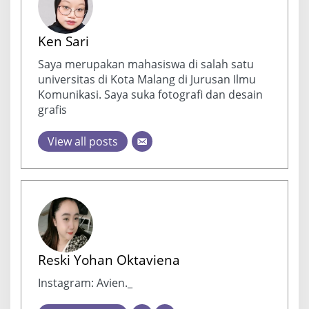
Ken Sari
Saya merupakan mahasiswa di salah satu
universitas di Kota Malang di Jurusan Ilmu
Komunikasi. Saya suka fotografi dan desain
grafis
View all posts
Reski Yohan Oktaviena
Instagram: Avien._