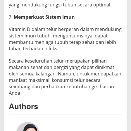
yang mendukung fungsi tubuh secara optimal.
7.
Memperkuat Sistem Imun
Vitamin D dalam telur berperan dalam mendukung
sistem imun tubuh. mengonsumsinya dapat
membantu menjaga tubuh tetap sehat dan lebih
tahan terhadap infeksi.
Secara keseluruhan,telur merupakan pilihan
makanan sehat dan bergizi yang dapat dinikmati
oleh semua kalangan. Namun, untuk mendapatkan
manfaat maksimal, konsumsi telur secara
seimbang dan perhatikan kebutuhan gizi harian
Anda
Authors