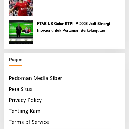
FTAB UB Gelar STPI IV 2026 Jadi Sinergi
Inovasi untuk Pertanian Berkelanjutan
Pages
Pedoman Media Siber
Peta Situs
Privacy Policy
Tentang Kami
Terms of Service