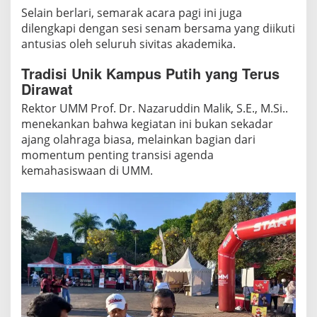
Selain berlari, semarak acara pagi ini juga
dilengkapi dengan sesi senam bersama yang diikuti
antusias oleh seluruh sivitas akademika.
Tradisi Unik Kampus Putih yang Terus
Dirawat
Rektor UMM Prof. Dr. Nazaruddin Malik, S.E., M.Si..
menekankan bahwa kegiatan ini bukan sekadar
ajang olahraga biasa, melainkan bagian dari
momentum penting transisi agenda
kemahasiswaan di UMM.