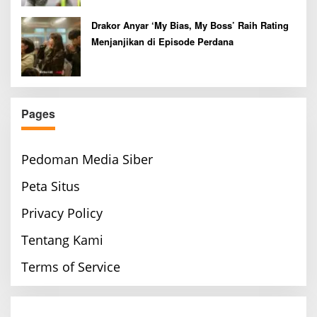
Drakor Anyar ‘My Bias, My Boss’ Raih Rating
Menjanjikan di Episode Perdana
Pages
Pedoman Media Siber
Peta Situs
Privacy Policy
Tentang Kami
Terms of Service