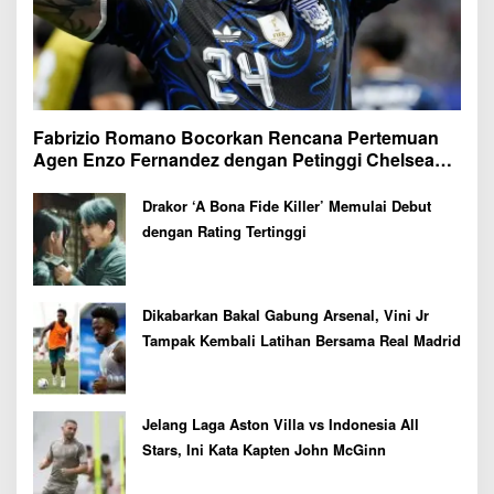
Fabrizio Romano Bocorkan Rencana Pertemuan
Agen Enzo Fernandez dengan Petinggi Chelsea
Pekan Depan
Drakor ‘A Bona Fide Killer’ Memulai Debut
dengan Rating Tertinggi
Dikabarkan Bakal Gabung Arsenal, Vini Jr
Tampak Kembali Latihan Bersama Real Madrid
Jelang Laga Aston Villa vs Indonesia All
Stars, Ini Kata Kapten John McGinn