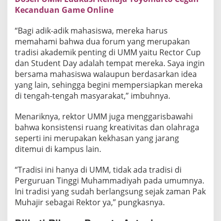
Kecanduan Game Online
“Bagi adik-adik mahasiswa, mereka harus
memahami bahwa dua forum yang merupakan
tradisi akademik penting di UMM yaitu Rector Cup
dan Student Day adalah tempat mereka. Saya ingin
bersama mahasiswa walaupun berdasarkan idea
yang lain, sehingga begini mempersiapkan mereka
di tengah-tengah masyarakat,” imbuhnya.
Menariknya, rektor UMM juga menggarisbawahi
bahwa konsistensi ruang kreativitas dan olahraga
seperti ini merupakan kekhasan yang jarang
ditemui di kampus lain.
“Tradisi ini hanya di UMM, tidak ada tradisi di
Perguruan Tinggi Muhammadiyah pada umumnya.
Ini tradisi yang sudah berlangsung sejak zaman Pak
Muhajir sebagai Rektor ya,” pungkasnya.