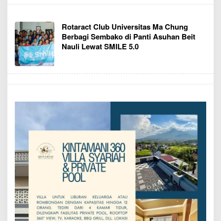
Rotaract Club Universitas Ma Chung
Berbagi Sembako di Panti Asuhan Beit
Nauli Lewat SMILE 5.0