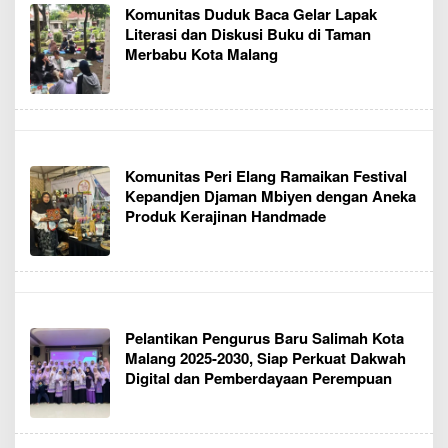
Komunitas Duduk Baca Gelar Lapak
Literasi dan Diskusi Buku di Taman
Merbabu Kota Malang
Komunitas Peri Elang Ramaikan Festival
Kepandjen Djaman Mbiyen dengan Aneka
Produk Kerajinan Handmade
Pelantikan Pengurus Baru Salimah Kota
Malang 2025-2030, Siap Perkuat Dakwah
Digital dan Pemberdayaan Perempuan