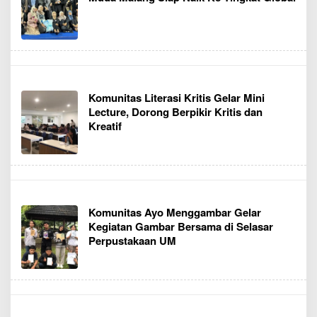
Komunitas Literasi Kritis Gelar Mini
Lecture, Dorong Berpikir Kritis dan
Kreatif
Komunitas Ayo Menggambar Gelar
Kegiatan Gambar Bersama di Selasar
Perpustakaan UM