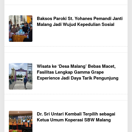
Baksos Paroki St. Yohanes Pemandi Janti
Malang Jadi Wujud Kepedulian Sosial
Wisata ke ‘Desa Malang’ Bebas Macet,
Fasilitas Lengkap Gamma Grape
Experience Jadi Daya Tarik Pengunjung
Dr. Sri Untari Kembali Terpilih sebagai
Ketua Umum Koperasi SBW Malang