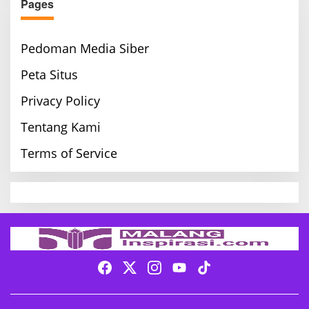
Pages
Pedoman Media Siber
Peta Situs
Privacy Policy
Tentang Kami
Terms of Service