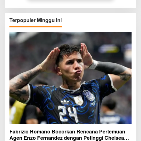
Terpopuler Minggu Ini
Fabrizio Romano Bocorkan Rencana Pertemuan
Agen Enzo Fernandez dengan Petinggi Chelsea