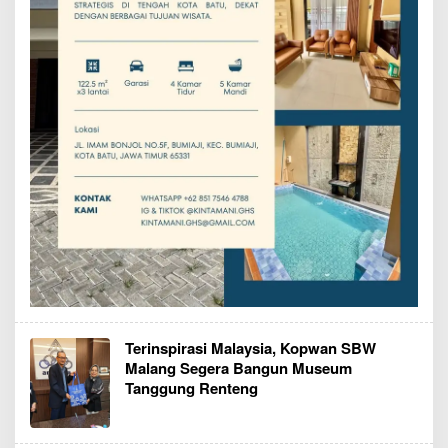
Terinspirasi Malaysia, Kopwan SBW
Malang Segera Bangun Museum
Tanggung Renteng